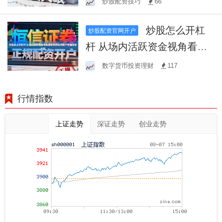
炒股配资技巧
66
战经验
炒股怎么开杠
炒股配资官网开户
杆 从场内活跃资金视角看配
资炒股的账户管理深度分析
数字货币投资理财
117
行情指数
上证走势
深证走势
创业走势