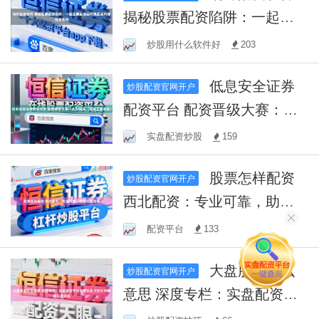
揭秘股票配资陷阱：一起股
票配资案件揭露高风险投资
炒股用什么软件好
203
真相
低息安全证券
炒股配资官网开户
配资平台 配资晋级大赛：实
力角逐，赢取丰厚奖励！
实盘配资炒股
159
股票怎样配资
炒股配资官网开户
西北配资：专业可靠，助您
财富增值
配资平台
133
大盘股是什么
炒股配资官网开户
意思 深度专栏：实盘配资平
台在亚太股市的市场情绪实