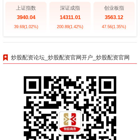
上证指数
深证成指
创业板指
3940.04
14311.01
3563.12
39.69
(1.02%)
200.89
(1.42%)
47.56
(1.35%)
炒股配资论坛_炒股配资官网开户_炒股配资官网