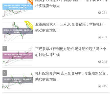
松实现资金放大
271
股市融资10万一天利息 配资秘籍：掌握杠杆，
撬动财富增长！
253
4
正规股票杠杆到杨方配资 场外配资违法吗？小
心触碰法律红线
248
5
杠杆配资开户网 宜人配资APP：专业股票配资，
助您财富增值！
245