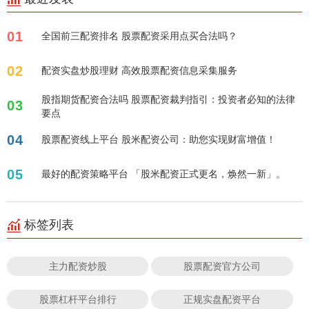
01
全国前三配资排名 股票配资采用点买合法吗？
02
配资实盘炒股理财 高效股票配资信息采集服务
股指期货配资合法吗 股票配资裁判指引：投资者必知的法律
03
要点
04
股票配资线上平台 股米配资公司：助您实现财富增值！
05
最好的配资策略平台 「股米配资正式更名，焕然一新」。
标签列表
主力配资炒股
股票配资官方公司
股票杠杆平台排行
正规实盘配资平台