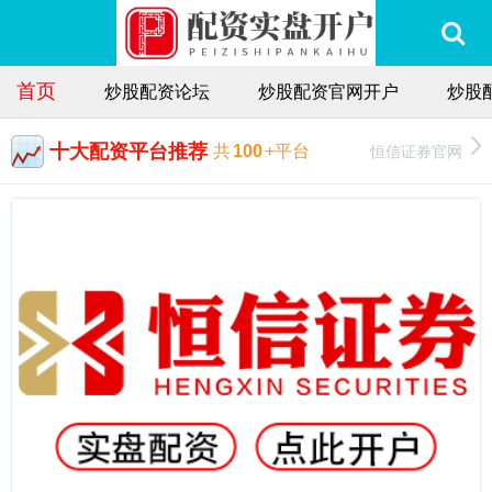
首页
炒股配资论坛
炒股配资官网开户
炒股
十大配资平台推荐
恒信证券官网
共
100
+平台