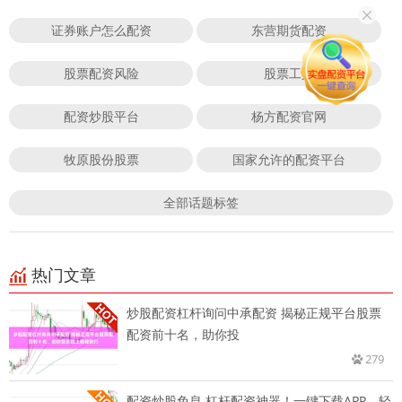
证券账户怎么配资
东营期货配资
股票配资风险
股票工具
配资炒股平台
杨方配资官网
牧原股份股票
国家允许的配资平台
全部话题标签
热门文章
炒股配资杠杆询问中承配资 揭秘正规平台股票
配资前十名，助你投
279
配资炒股免息 杠杆配资神器！一键下载APP，轻